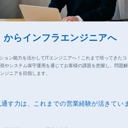
業）からインフラエンジニアへ
ーション能力を活かしてITエンジニアへ！これまで培ってきたコ
視やシステム保守運用を通じてお客様の課題を把握し、問題解
ンジニアを目指します。
見通す力は、これまでの営業経験が活きてい