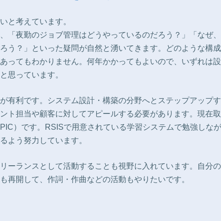
いと考えています。
、「夜勤のジョブ管理はどうやっているのだろう？」「なぜ、
ろう？」といった疑問が自然と湧いてきます。どのような構成
あってもわかりません。何年かかってもよいので、いずれは設
と思っています。
が有利です。システム設計・構築の分野へとステップアップす
ント担当や顧客に対してアピールする必要があります。現在取
LPIC）です。RSISで用意されている学習システムで勉強しな
るよう努力しています。
リーランスとして活動することも視野に入れています。自分の
も再開して、作詞・作曲などの活動もやりたいです。