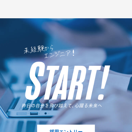
採用エントリー