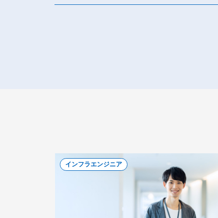
インフラエンジニア