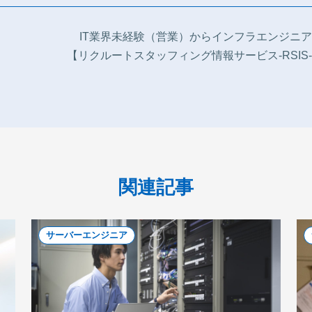
IT業界未経験（営業）からインフラエンジニ
【リクルートスタッフィング情報サービス-RSIS
関連記事
サーバーエンジニア