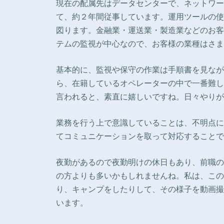
現在の配属先はデータセンターで、ネットワー
て、約２年間従事しています。運用ツールの使
図ります。金融業・運送業・製造業などのお客
テムの監視が中心なので、お客様の業種はさま
基本的に、監視や保守の作業は手順書を見なが
ら、在籍しているオペレーターの中で一番難し
言われると、素直に嬉しいですね。日々やりが
業務を行う上で意識していることは、不明点に
てコミュニケーションを取って対応することで
夜勤があるので夜勤明けの休日もあり、前職の
の方よりも多いかもしれませんね。私は、この
り、キャンプをしたりして、その様子を動画撮影
います。