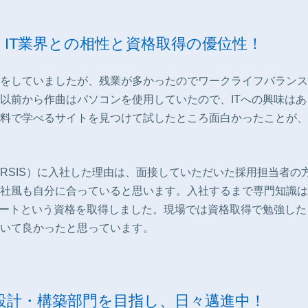
IT業界との相性と資格取得の優位性！
をしていましたが、残業が多かったのでワークライフバランス
以前から作曲はパソコンを使用していたので、ITへの興味はあ
料で学べるサイトを見つけて試したところ面白かったことが、I
RSIS）に入社した理由は、面接していただいた採用担当者の
社風も自分に合っていると思います。入社するまで専門知識は
ポートという資格を取得しました。現場では資格取得で勉強した
いて良かったと思っています。
設計・構築部門を目指し、日々邁進中！