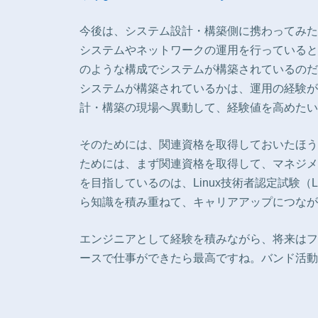
今後は、システム設計・構築側に携わってみた
システムやネットワークの運用を行っていると
のような構成でシステムが構築されているのだ
システムが構築されているかは、運用の経験が
計・構築の現場へ異動して、経験値を高めたい
そのためには、関連資格を取得しておいたほう
ためには、まず関連資格を取得して、マネジメ
を目指しているのは、Linux技術者認定試験（
ら知識を積み重ねて、キャリアアップにつなが
エンジニアとして経験を積みながら、将来はフ
ースで仕事ができたら最高ですね。バンド活動