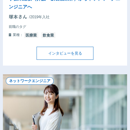
ンジニアへ
/2019年入社
前職のタグ
業種：
医療業
飲食業
インタビューを見る
ネットワークエンジニア