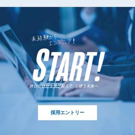
採用エントリー