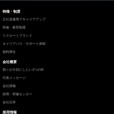
特徴・制度
正社員雇用でキャリアアップ
研修・教育制度
リクルートブランド
キャリアパス・サポート体制
福利厚生
会社概要
我々が大切にしたい3つのM
代表メッセージ
会社情報
採用・研修センター
会社沿革
採用情報