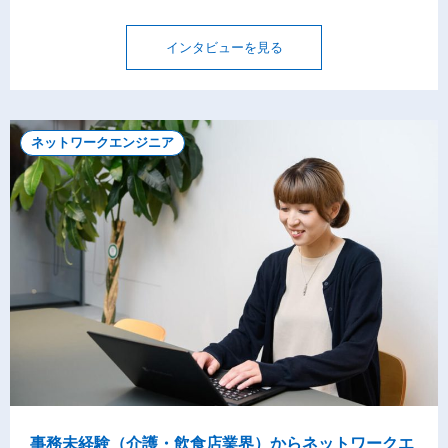
インタビューを見る
ネットワークエンジニア
事務未経験（介護・飲食店業界）からネットワークエ