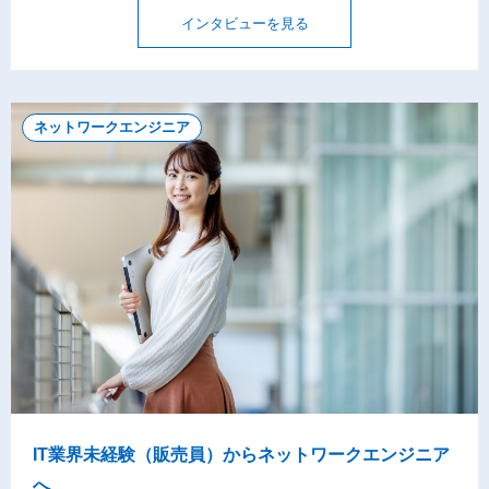
インタビューを見る
ネットワークエンジニア
IT業界未経験（販売員）からネットワークエンジニア
へ