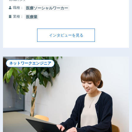
職種：
医療ソーシャルワーカー
業種：
医療業
インタビューを見る
ネットワークエンジニア