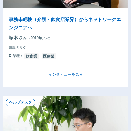
事務未経験（介護・飲食店業界）からネットワークエ
ンジニアへ
/2019年入社
前職のタグ
業種：
飲食業
医療業
インタビューを見る
ヘルプデスク