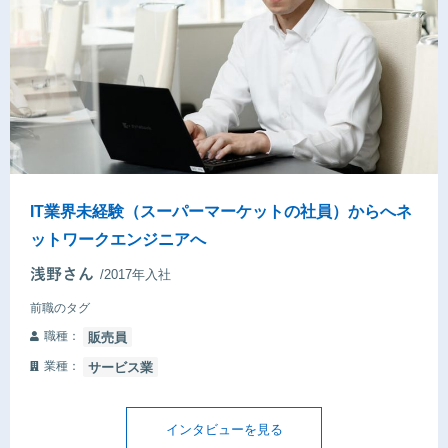
IT業界未経験（スーパーマーケットの社員）からへネ
ットワークエンジニアへ
/2017年入社
前職のタグ
職種：
販売員
業種：
サービス業
インタビューを見る