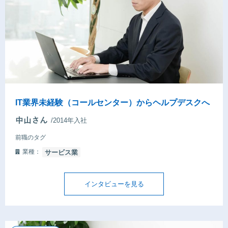
IT業界未経験（コールセンター）からヘルプデスクへ
/2014年入社
前職のタグ
業種：
サービス業
インタビューを見る