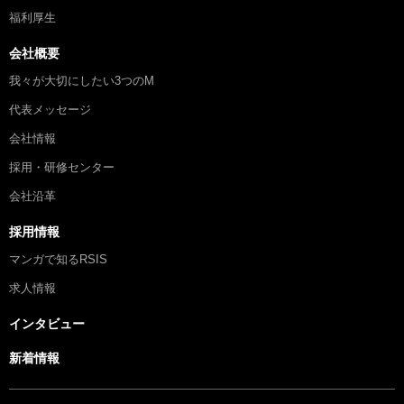
福利厚生
会社概要
我々が大切にしたい3つのM
代表メッセージ
会社情報
採用・研修センター
会社沿革
採用情報
マンガで知るRSIS
求人情報
インタビュー
新着情報