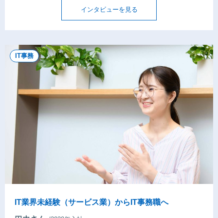
インタビューを見る
IT事務
IT業界未経験（サービス業）からIT事務職へ