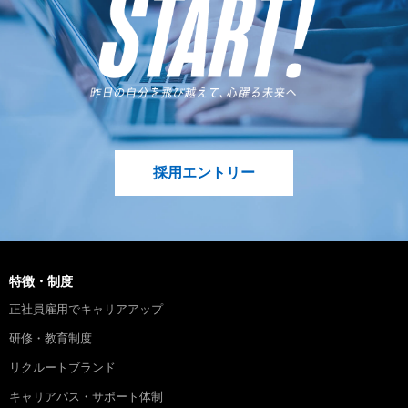
採用エントリー
特徴・制度
正社員雇用でキャリアアップ
研修・教育制度
リクルートブランド
キャリアパス・サポート体制