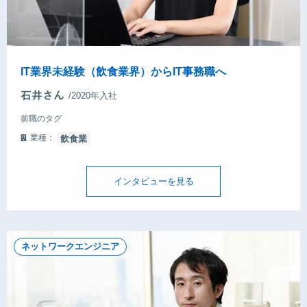
IT業界未経験（飲食業界）からIT事務職へ
/2020年入社
前職のタグ
業種：
飲食業
インタビューを見る
ネットワークエンジニア