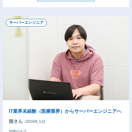
サーバーエンジニア
IT業界未経験（医療業界）からサーバーエンジニアへ
/2019年入社
前職のタグ