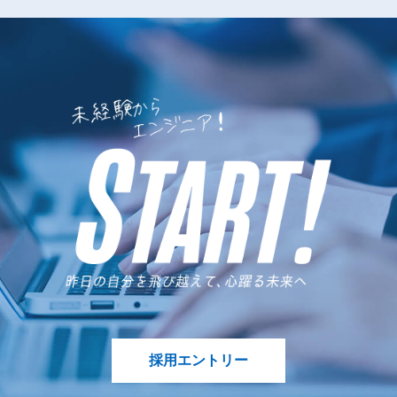
採用エントリー