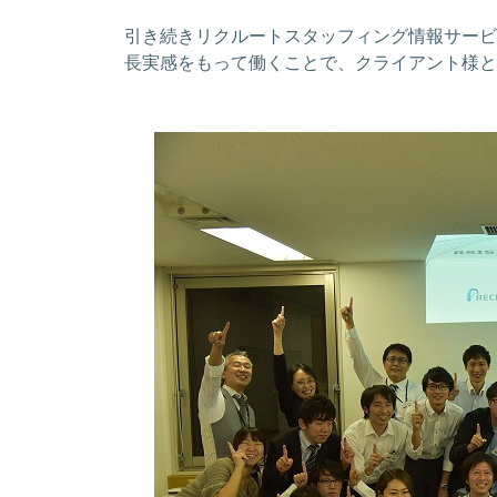
引き続きリクルートスタッフィング情報サービ
長実感をもって働くことで、クライアント様と