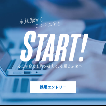
採用エントリー