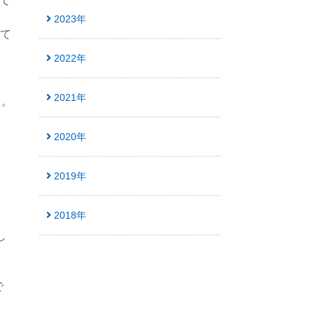
して
2023年
て
2022年
。
2021年
た。
2020年
2019年
2018年
し
で