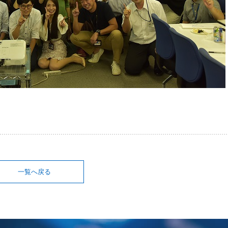
一覧へ戻る