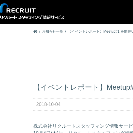
お知らせ一覧
【イベントレポート】Meetup#1 を開
【イベントレポート】Meetup
2018-10-04
株式会社リクルートスタッフィング情報サービス